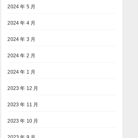
2024 年 5 月
2024 年 4 月
2024 年 3 月
2024 年 2 月
2024 年 1 月
2023 年 12 月
2023 年 11 月
2023 年 10 月
2023 年 9 月