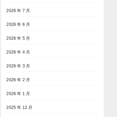
2026 年 7 月
2026 年 6 月
2026 年 5 月
2026 年 4 月
2026 年 3 月
2026 年 2 月
2026 年 1 月
2025 年 12 月