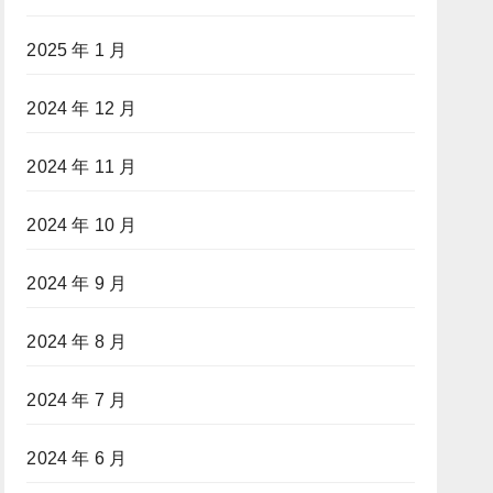
2025 年 1 月
2024 年 12 月
2024 年 11 月
2024 年 10 月
2024 年 9 月
2024 年 8 月
2024 年 7 月
2024 年 6 月