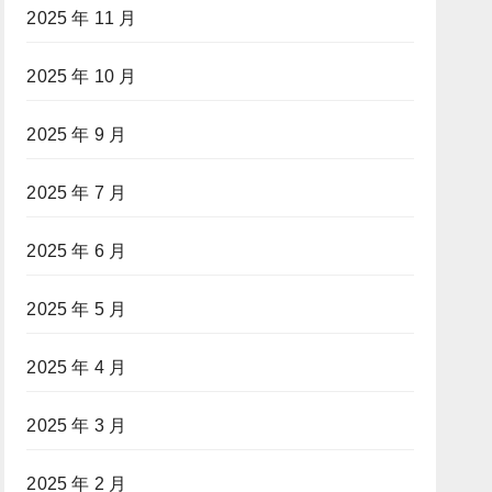
2025 年 11 月
2025 年 10 月
2025 年 9 月
2025 年 7 月
2025 年 6 月
2025 年 5 月
2025 年 4 月
2025 年 3 月
2025 年 2 月