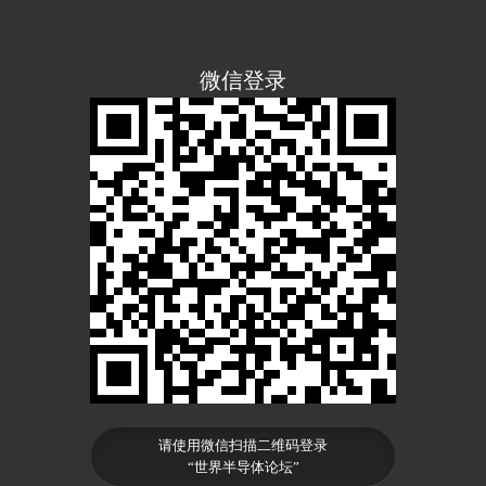
微信登录
请使用微信扫描二维码登录
“世界半导体论坛”