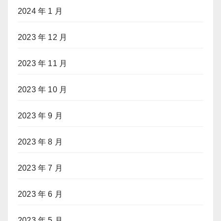
2024 年 1 月
2023 年 12 月
2023 年 11 月
2023 年 10 月
2023 年 9 月
2023 年 8 月
2023 年 7 月
2023 年 6 月
2023 年 5 月