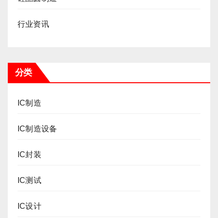
行业资讯
分类
IC制造
IC制造设备
IC封装
IC测试
IC设计