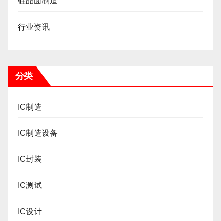
硅晶圆制造
行业资讯
分类
IC制造
IC制造设备
IC封装
IC测试
IC设计