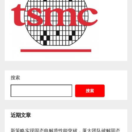
搜索
搜索
近期文章
新策略实现固态电解质性能突破，厦大团队破解固态