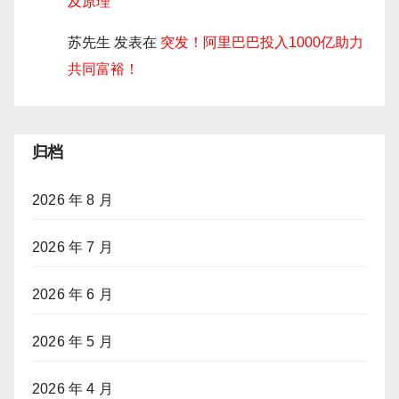
及原理
苏先生
发表在
突发！阿里巴巴投入1000亿助力
共同富裕！
归档
2026 年 8 月
2026 年 7 月
2026 年 6 月
2026 年 5 月
2026 年 4 月