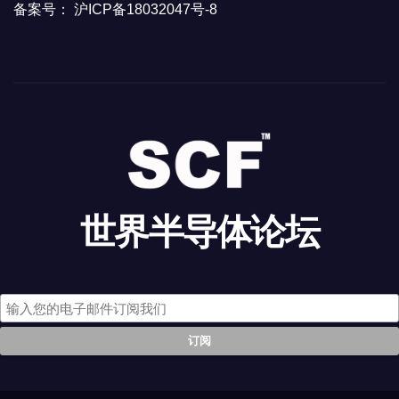
备案号： 沪ICP备18032047号-8
世界半导体论坛