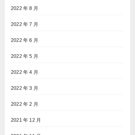
2022 年 8 月
2022 年 7 月
2022 年 6 月
2022 年 5 月
2022 年 4 月
2022 年 3 月
2022 年 2 月
2021 年 12 月