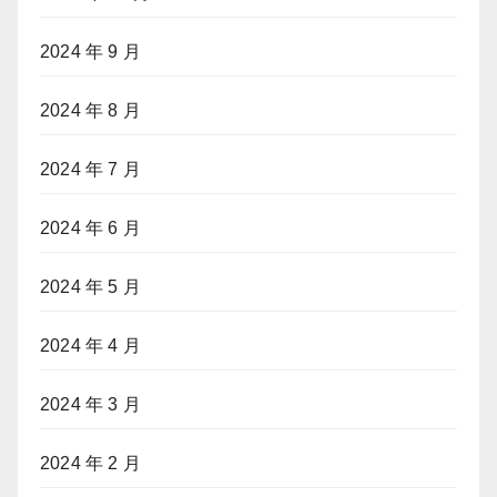
2024 年 9 月
2024 年 8 月
2024 年 7 月
2024 年 6 月
2024 年 5 月
2024 年 4 月
2024 年 3 月
2024 年 2 月