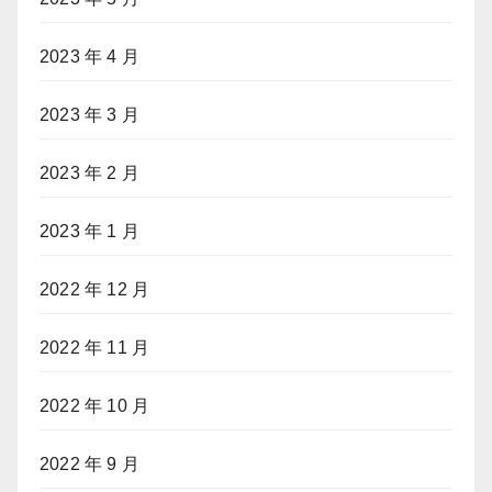
2023 年 4 月
2023 年 3 月
2023 年 2 月
2023 年 1 月
2022 年 12 月
2022 年 11 月
2022 年 10 月
2022 年 9 月