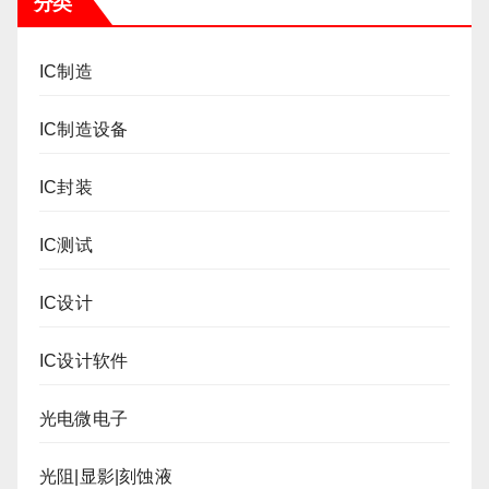
分类
IC制造
IC制造设备
IC封装
IC测试
IC设计
IC设计软件
光电微电子
光阻|显影|刻蚀液