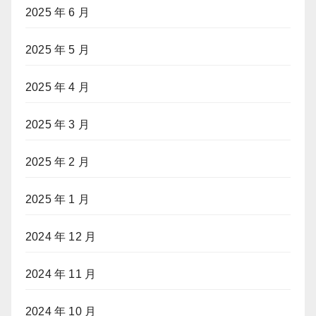
2025 年 6 月
2025 年 5 月
2025 年 4 月
2025 年 3 月
2025 年 2 月
2025 年 1 月
2024 年 12 月
2024 年 11 月
2024 年 10 月