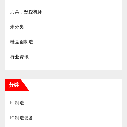
刀具，数控机床
未分类
硅晶圆制造
行业资讯
分类
IC制造
IC制造设备