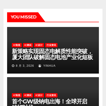
YOU MISSED
IC制造
IC测试
IC设计
行业资讯
新策略实现固态电解质性能突破，
厦大团队破解固态电池产业化短板
8 月 3, 2026
YINHUA
IC制造
IC测试
IC设计
行业资讯
首个GW级钠电出海！全球开启