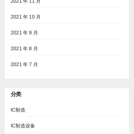
2021 年 11 月
2021 年 10 月
2021 年 9 月
2021 年 8 月
2021 年 7 月
分类
IC制造
IC制造设备