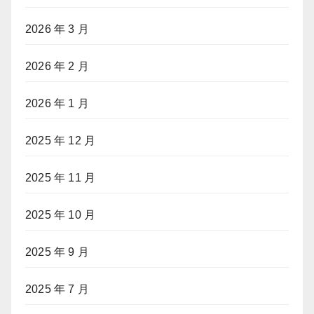
2026 年 3 月
2026 年 2 月
2026 年 1 月
2025 年 12 月
2025 年 11 月
2025 年 10 月
2025 年 9 月
2025 年 7 月