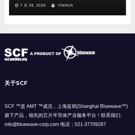
7 月 28, 2026
YINHUA
关于SCF
SCF ™是 AMT ™成员，上海蓝韬(Shanghai Bluewave™)
旗下产品，领先的芯片半导体产业服务平台！联系我们:
info@bluewave-corp.com 电话：021-37709287