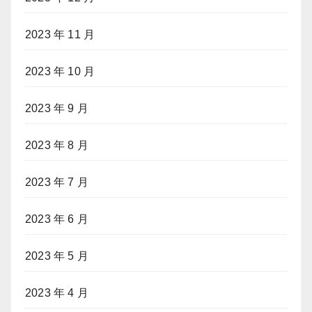
2023 年 11 月
2023 年 10 月
2023 年 9 月
2023 年 8 月
2023 年 7 月
2023 年 6 月
2023 年 5 月
2023 年 4 月