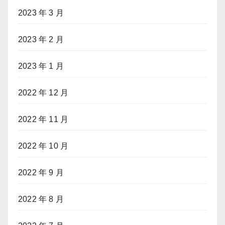
2023 年 3 月
2023 年 2 月
2023 年 1 月
2022 年 12 月
2022 年 11 月
2022 年 10 月
2022 年 9 月
2022 年 8 月