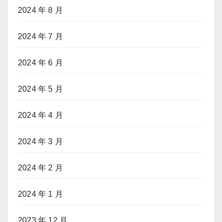
2024 年 8 月
2024 年 7 月
2024 年 6 月
2024 年 5 月
2024 年 4 月
2024 年 3 月
2024 年 2 月
2024 年 1 月
2023 年 12 月