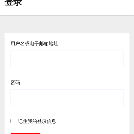
登录
用户名或电子邮箱地址
密码
记住我的登录信息