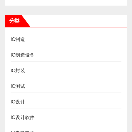
分类
IC制造
IC制造设备
IC封装
IC测试
IC设计
IC设计软件