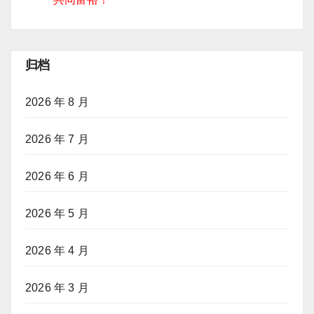
归档
2026 年 8 月
2026 年 7 月
2026 年 6 月
2026 年 5 月
2026 年 4 月
2026 年 3 月