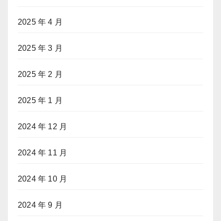
2025 年 4 月
2025 年 3 月
2025 年 2 月
2025 年 1 月
2024 年 12 月
2024 年 11 月
2024 年 10 月
2024 年 9 月