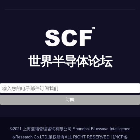
世界半导体论坛
©2021 上海蓝韬管理咨询有限公司 Shanghai Bluewave Intelligence
&Research Co.LTD.版权所有ALL RIGHT RESERVED
|
沪ICP备