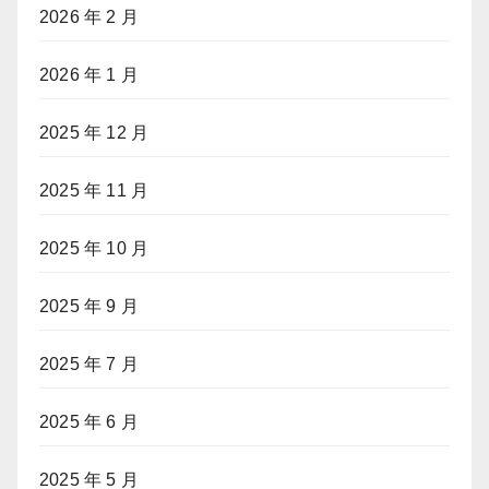
2026 年 2 月
2026 年 1 月
2025 年 12 月
2025 年 11 月
2025 年 10 月
2025 年 9 月
2025 年 7 月
2025 年 6 月
2025 年 5 月