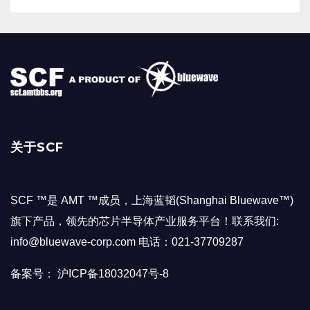
关于SCF
SCF ™是 AMT ™成员，上海蓝韬(Shanghai Bluewave™)
旗下产品，领先的芯片半导体产业服务平台！联系我们:
info@bluewave-corp.com 电话：021-37709287
备案号： 沪ICP备18032047号-8