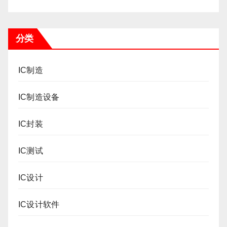
分类
IC制造
IC制造设备
IC封装
IC测试
IC设计
IC设计软件