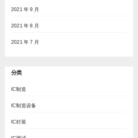
2021 年 9 月
2021 年 8 月
2021 年 7 月
分类
IC制造
IC制造设备
IC封装