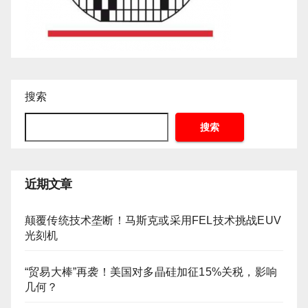
搜索
搜索
近期文章
颠覆传统技术垄断！马斯克或采用FEL技术挑战EUV
光刻机
“贸易大棒”再袭！美国对多晶硅加征15%关税，影响
几何？