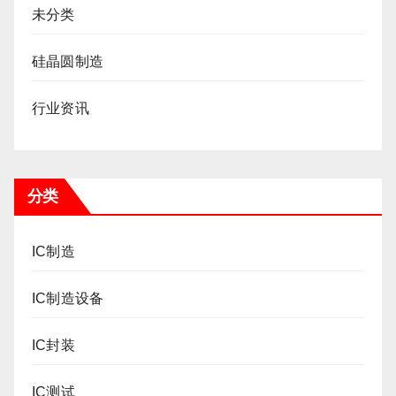
未分类
硅晶圆制造
行业资讯
分类
IC制造
IC制造设备
IC封装
IC测试