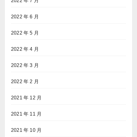
2022 年 7 月
2022 年 6 月
2022 年 5 月
2022 年 4 月
2022 年 3 月
2022 年 2 月
2021 年 12 月
2021 年 11 月
2021 年 10 月