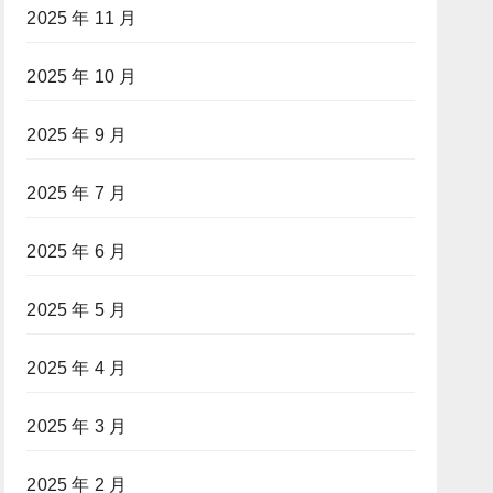
2025 年 11 月
2025 年 10 月
2025 年 9 月
2025 年 7 月
2025 年 6 月
2025 年 5 月
2025 年 4 月
2025 年 3 月
2025 年 2 月