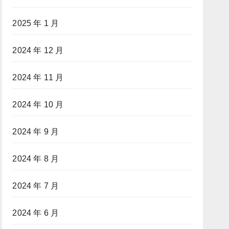
2025 年 1 月
2024 年 12 月
2024 年 11 月
2024 年 10 月
2024 年 9 月
2024 年 8 月
2024 年 7 月
2024 年 6 月