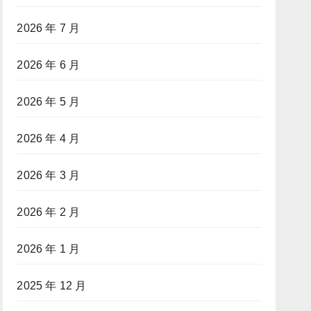
2026 年 7 月
2026 年 6 月
2026 年 5 月
2026 年 4 月
2026 年 3 月
2026 年 2 月
2026 年 1 月
2025 年 12 月