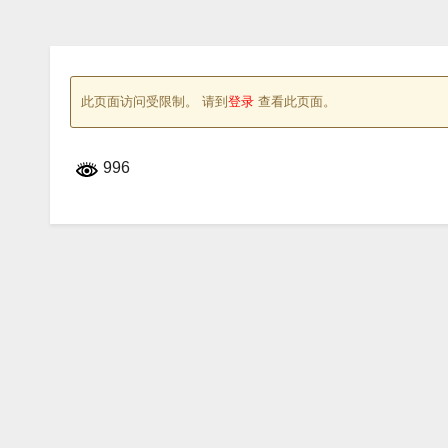
此页面访问受限制。 请到
登录
查看此页面。
996