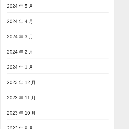
2024 年 5 月
2024 年 4 月
2024 年 3 月
2024 年 2 月
2024 年 1 月
2023 年 12 月
2023 年 11 月
2023 年 10 月
2023 年 9 月