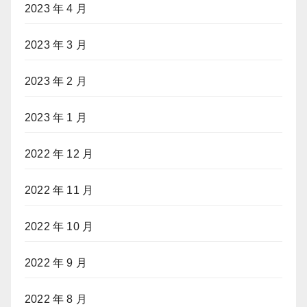
2023 年 4 月
2023 年 3 月
2023 年 2 月
2023 年 1 月
2022 年 12 月
2022 年 11 月
2022 年 10 月
2022 年 9 月
2022 年 8 月