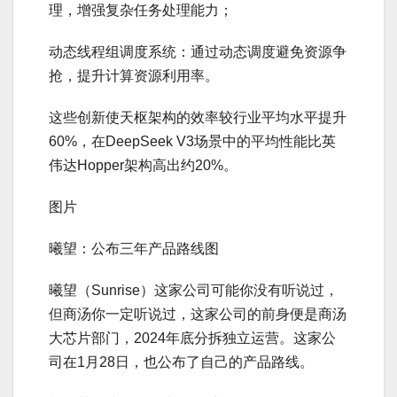
理，增强复杂任务处理能力；
动态线程组调度系统：通过动态调度避免资源争
抢，提升计算资源利用率。
这些创新使天枢架构的效率较行业平均水平提升
60%，在DeepSeek V3场景中的平均性能比英
伟达Hopper架构高出约20%。
图片
曦望：公布三年产品路线图
曦望（Sunrise）这家公司可能你没有听说过，
但商汤你一定听说过，这家公司的前身便是商汤
大芯片部门，2024年底分拆独立运营。这家公
司在1月28日，也公布了自己的产品路线。