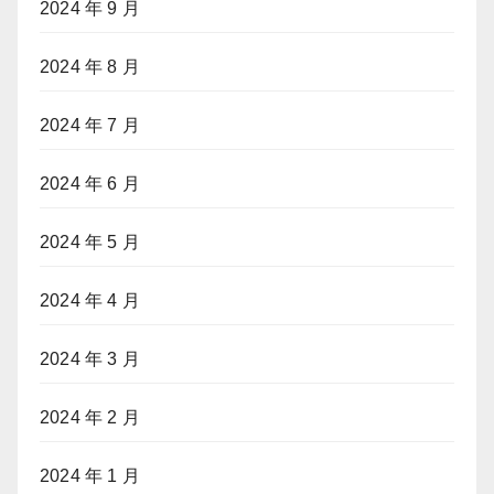
2024 年 9 月
2024 年 8 月
2024 年 7 月
2024 年 6 月
2024 年 5 月
2024 年 4 月
2024 年 3 月
2024 年 2 月
2024 年 1 月