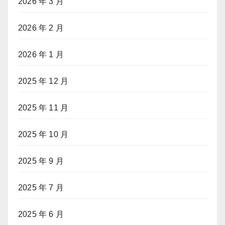
2026 年 3 月
2026 年 2 月
2026 年 1 月
2025 年 12 月
2025 年 11 月
2025 年 10 月
2025 年 9 月
2025 年 7 月
2025 年 6 月