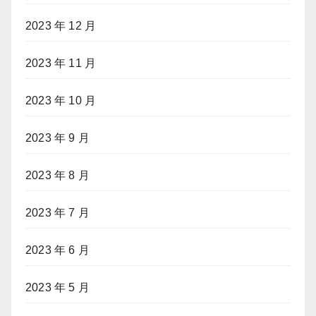
2023 年 12 月
2023 年 11 月
2023 年 10 月
2023 年 9 月
2023 年 8 月
2023 年 7 月
2023 年 6 月
2023 年 5 月