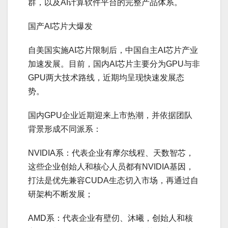
群，以及AI计算软件平台的完整产品体系。
国产AI芯片大爆发
自美国实施AI芯片限制后，中国自主AI芯片产业
加速发展。目前，国内AI芯片主要分为GPU与非
GPU两大技术路线，近期均呈现快速发展态
势。
国内GPU企业近期迎来上市热潮，并依据团队
背景形成不同派系：
NVIDIA系：代表企业有摩尔线程、天数智芯，
这些企业创始人和核心人员都有NVIDIA基因，
打法是优先兼容CUDA生态切入市场，再通过自
研架构不断发展；
AMD系：代表企业有壁仞、沐曦，创始人和核