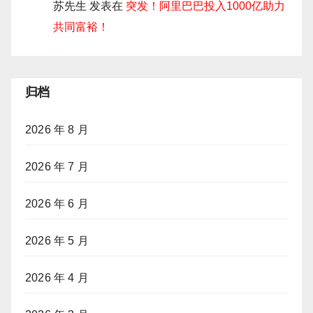
苏先生
发表在
突发！阿里巴巴投入1000亿助力
共同富裕！
归档
2026 年 8 月
2026 年 7 月
2026 年 6 月
2026 年 5 月
2026 年 4 月