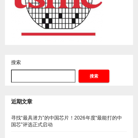
搜索
搜索
近期文章
寻找“最具潜力”的中国芯片！2026年度“最能打的中
国芯”评选正式启动