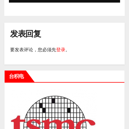
发表回复
要发表评论，您必须先
登录
。
台积电