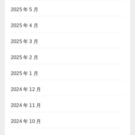
2025 年 5 月
2025 年 4 月
2025 年 3 月
2025 年 2 月
2025 年 1 月
2024 年 12 月
2024 年 11 月
2024 年 10 月