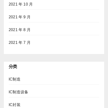
2021 年 10 月
2021 年 9 月
2021 年 8 月
2021 年 7 月
分类
IC制造
IC制造设备
IC封装