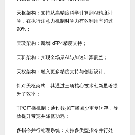
天枢架构：支持从高精度科学计算到AI精度计
算，在执行注意力机制时算力有效利用率超过
90%；
天璇架构：新增ixFP4精度支持；
天玑架构：实现全场景AI与加速计算覆盖；
天权架构：融入更多精度支持与创新设计。
针对天枢架构，其通过三项核心技术创新显著提
升了效率：
TPC广播机制：通过数据广播减少重复访存，等
效提升带宽并降低功耗；
多指令并行处理系统：支持多类型指令并行处