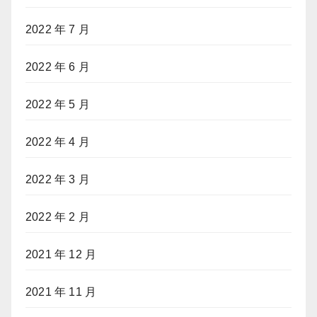
2022 年 7 月
2022 年 6 月
2022 年 5 月
2022 年 4 月
2022 年 3 月
2022 年 2 月
2021 年 12 月
2021 年 11 月