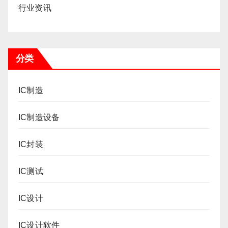
行业资讯
分类
IC制造
IC制造设备
IC封装
IC测试
IC设计
IC设计软件