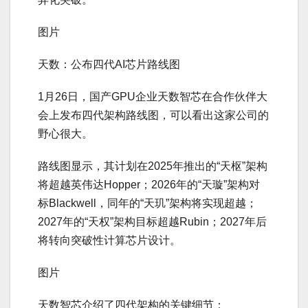
图片
天数：公布四代AI芯片路线图
1月26日，国产GPU企业天数智芯在合作伙伴大
会上发布四代架构路线图，可以看出这家公司的
野心很大。
路线图显示，其计划在2025年推出的“天枢”架构
将超越英伟达Hopper；2026年的“天璇”架构对
标Blackwell，同年的“天玑”架构将实现超越；
2027年的“天权”架构目标超越Rubin；2027年后
将转向突破性计算芯片设计。
图片
天数智芯介绍了四代架构的关键细节：