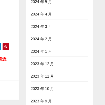
2024 年 5 月
2024 年 4 月
2024 年 3 月
2024 年 2 月
2024 年 1 月
值近
2023 年 12 月
2023 年 11 月
2023 年 10 月
2023 年 9 月