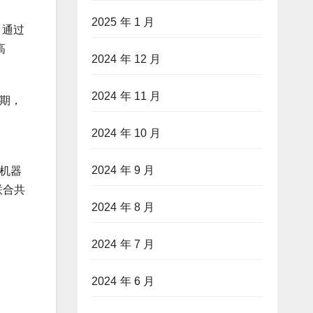
2025 年 1 月
。通过
高
2024 年 12 月
2024 年 11 月
期，
2024 年 10 月
2024 年 9 月
能机器
联合共
2024 年 8 月
2024 年 7 月
2024 年 6 月