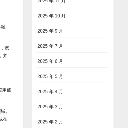
2025 年 11 月
2025 年 10 月
界融
2025 年 9 月
2025 年 7 月
署，该
，并
2025 年 6 月
2025 年 5 月
应用截
2025 年 4 月
2025 年 3 月
领域。
成在
2025 年 2 月