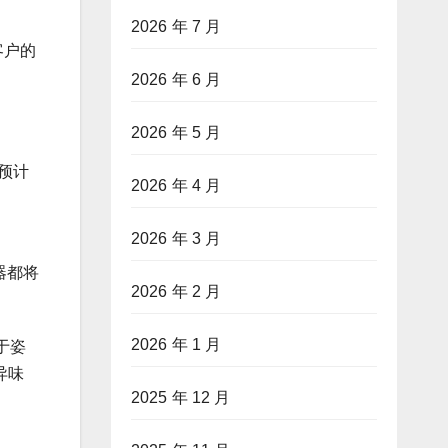
2026 年 7 月
客户的
2026 年 6 月
2026 年 5 月
预计
2026 年 4 月
2026 年 3 月
器都将
2026 年 2 月
2026 年 1 月
于姿
异味
2025 年 12 月