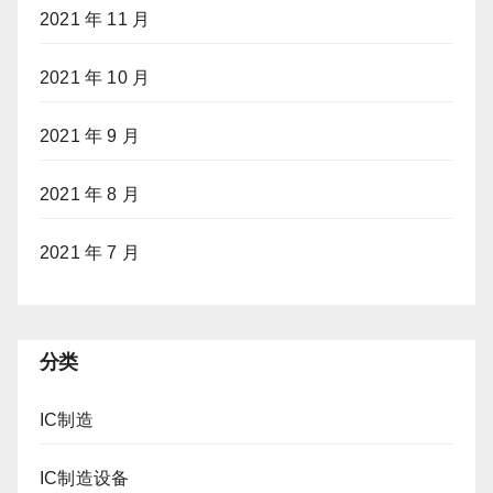
2021 年 11 月
2021 年 10 月
2021 年 9 月
2021 年 8 月
2021 年 7 月
分类
IC制造
IC制造设备