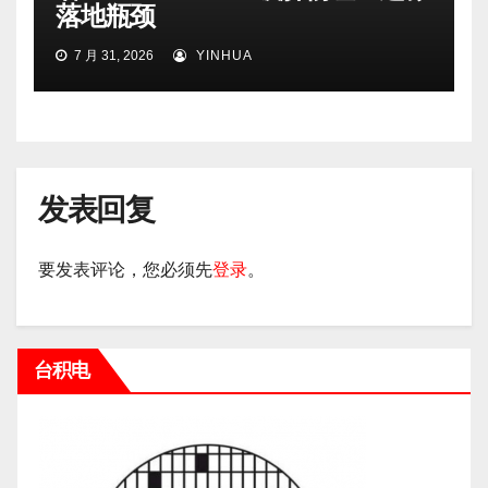
落地瓶颈
7 月 31, 2026
YINHUA
发表回复
要发表评论，您必须先
登录
。
台积电