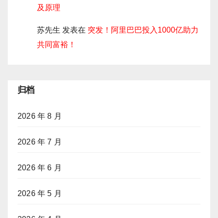
及原理
苏先生
发表在
突发！阿里巴巴投入1000亿助力
共同富裕！
归档
2026 年 8 月
2026 年 7 月
2026 年 6 月
2026 年 5 月