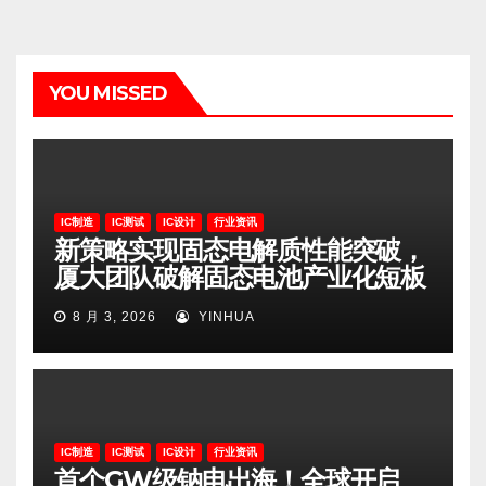
YOU MISSED
IC制造
IC测试
IC设计
行业资讯
新策略实现固态电解质性能突破，
厦大团队破解固态电池产业化短板
8 月 3, 2026
YINHUA
IC制造
IC测试
IC设计
行业资讯
首个GW级钠电出海！全球开启