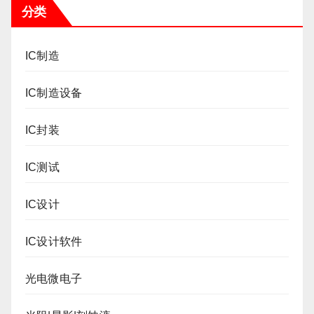
分类
IC制造
IC制造设备
IC封装
IC测试
IC设计
IC设计软件
光电微电子