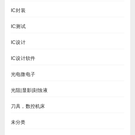
IC封装
IC测试
IC设计
IC设计软件
光电微电子
光阻|显影|刻蚀液
刀具，数控机床
未分类