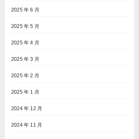
2025 年 6 月
2025 年 5 月
2025 年 4 月
2025 年 3 月
2025 年 2 月
2025 年 1 月
2024 年 12 月
2024 年 11 月