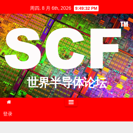
跳
周四. 8 月 6th, 2026
9:49:33 PM
至
内
容
世界半导体论坛
登录