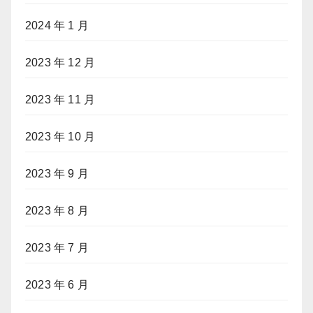
2024 年 1 月
2023 年 12 月
2023 年 11 月
2023 年 10 月
2023 年 9 月
2023 年 8 月
2023 年 7 月
2023 年 6 月