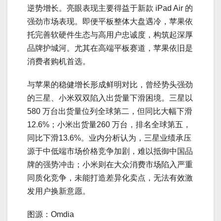
逆势增长。亮眼表现主要得益于新款 iPad Air 的
强劲市场表现。即便平板整体大盘遇冷，苹果依
托完善软硬件生态与高用户忠诚度，构筑起深厚
品牌护城河。尤其在高端平板赛道，苹果依旧是
消费者购机首选。
与苹果的稳健增长形成鲜明对比，曾经势头强劲
的三星、小米双双陷入出货量下滑困境。三星以
580 万台出货量位列全球第二，但同比大幅下滑
12.6%；小米出货量260 万台，排名全球第五，
同比下滑13.6%。业内分析认为，三星业绩承压
源于中低端市场价格竞争加剧，难以抵御中国品
牌的强势冲击；小米则在大众消费市场陷入严重
同质化竞争，未能打造差异化卖点，无法有效激
发用户换新意愿。
图源：Omdia