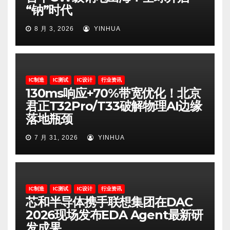
“钠”时代
8 月 3, 2026
YINHUA
IC制造
IC测试
IC设计
行业资讯
130ms响应+70%带宽优化！北京
君正T32Pro/T33破解物理AI边缘
落地瓶颈
7 月 31, 2026
YINHUA
IC制造
IC测试
IC设计
行业资讯
芯和半导体携手联想集团在DAC
2026现场发布EDA Agent最新研
发成果