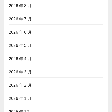
2026 年 8 月
2026 年 7 月
2026 年 6 月
2026 年 5 月
2026 年 4 月
2026 年 3 月
2026 年 2 月
2026 年 1 月
2025 年 12 月