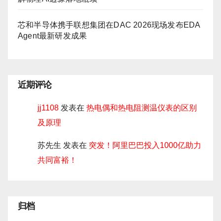
芯和半导体携手联想集团在DAC 2026现场发布EDA
Agent最新研发成果
近期评论
jj1108
发表在
热电偶和热电阻测温仪表的区别
及原理
苏先生
发表在
突发！阿里巴巴投入1000亿助力
共同富裕！
归档