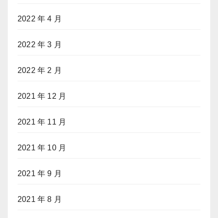
2022 年 4 月
2022 年 3 月
2022 年 2 月
2021 年 12 月
2021 年 11 月
2021 年 10 月
2021 年 9 月
2021 年 8 月