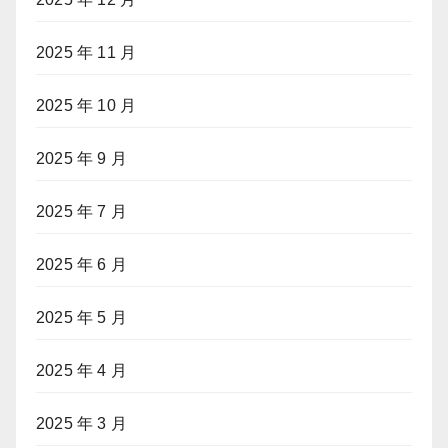
2025 年 11 月
2025 年 10 月
2025 年 9 月
2025 年 7 月
2025 年 6 月
2025 年 5 月
2025 年 4 月
2025 年 3 月