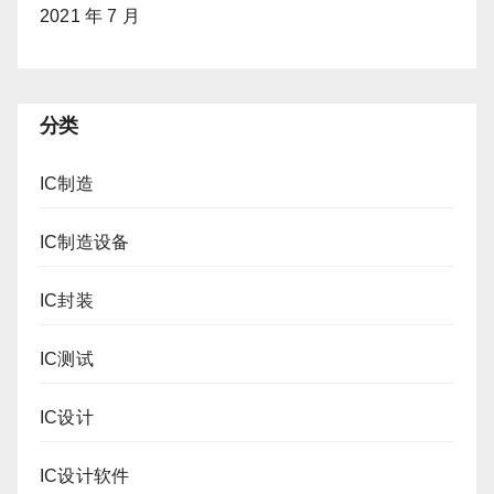
2021 年 7 月
分类
IC制造
IC制造设备
IC封装
IC测试
IC设计
IC设计软件