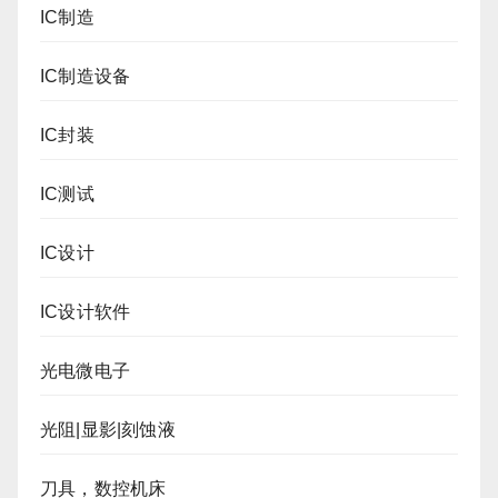
IC制造
IC制造设备
IC封装
IC测试
IC设计
IC设计软件
光电微电子
光阻|显影|刻蚀液
刀具，数控机床