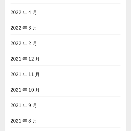
2022 年 4 月
2022 年 3 月
2022 年 2 月
2021 年 12 月
2021 年 11 月
2021 年 10 月
2021 年 9 月
2021 年 8 月