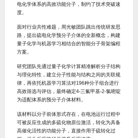
电化学体系的高效功能分子，制约了技术突破速
度。
面对行业共性难题，周光敏团队跳出传统研发思
路，提出硫电化学预分子介体的全新概念，构建
量子化学与机器学习相结合的智能分子骨架编程
方案。
研究团队先通过量子化学计算精准解析分子结构
与理化特性，建立分子性能与结构之间的关联规
律，再依托机器学习算法对196种分子组合进行
高效筛选与评估，最终确定4-三氟甲基-2-氯嘧啶
为适配体系的预分子介体材料。
该材料以分子前体形式存在，在电池运行过程中
可被反应生成的多硫化物原位激活，转化为具备
高催化活性的功能分子，直接作用于硫转化过