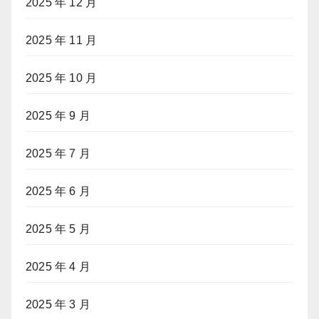
2025 年 12 月
2025 年 11 月
2025 年 10 月
2025 年 9 月
2025 年 7 月
2025 年 6 月
2025 年 5 月
2025 年 4 月
2025 年 3 月