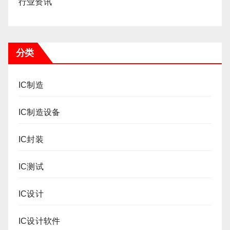
行业资讯
分类
IC制造
IC制造设备
IC封装
IC测试
IC设计
IC设计软件