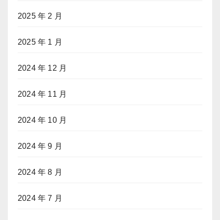
2025 年 2 月
2025 年 1 月
2024 年 12 月
2024 年 11 月
2024 年 10 月
2024 年 9 月
2024 年 8 月
2024 年 7 月