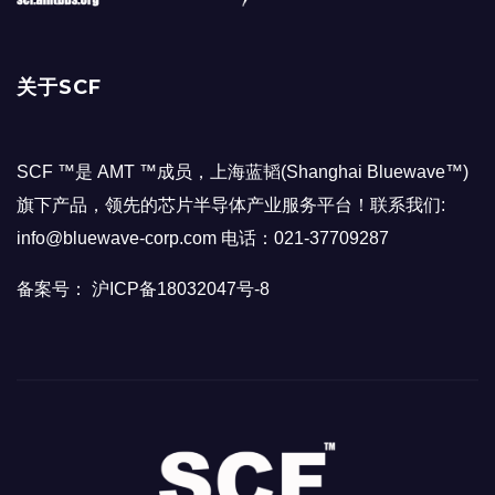
关于SCF
SCF ™是 AMT ™成员，上海蓝韬(Shanghai Bluewave™)
旗下产品，领先的芯片半导体产业服务平台！联系我们:
info@bluewave-corp.com 电话：021-37709287
备案号： 沪ICP备18032047号-8