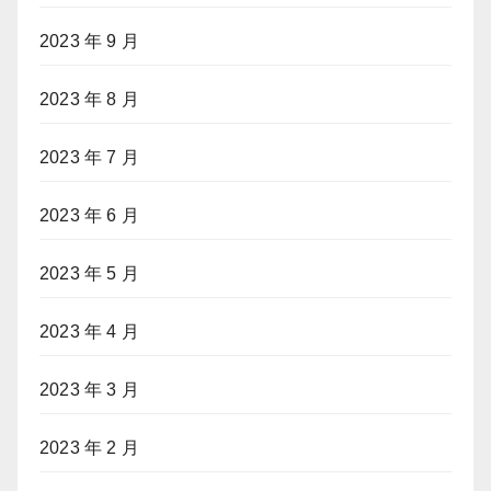
2023 年 9 月
2023 年 8 月
2023 年 7 月
2023 年 6 月
2023 年 5 月
2023 年 4 月
2023 年 3 月
2023 年 2 月