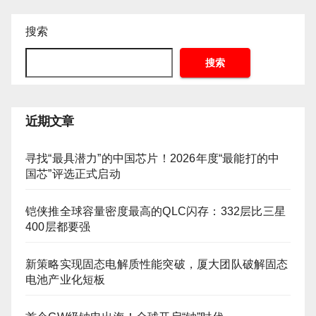
搜索
搜索
近期文章
寻找“最具潜力”的中国芯片！2026年度“最能打的中
国芯”评选正式启动
铠侠推全球容量密度最高的QLC闪存：332层比三星
400层都要强
新策略实现固态电解质性能突破，厦大团队破解固态
电池产业化短板