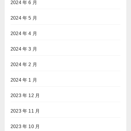
2024 年 6 月
2024 年 5 月
2024 年 4 月
2024 年 3 月
2024 年 2 月
2024 年 1 月
2023 年 12 月
2023 年 11 月
2023 年 10 月