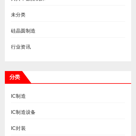
未分类
硅晶圆制造
行业资讯
分类
IC制造
IC制造设备
IC封装