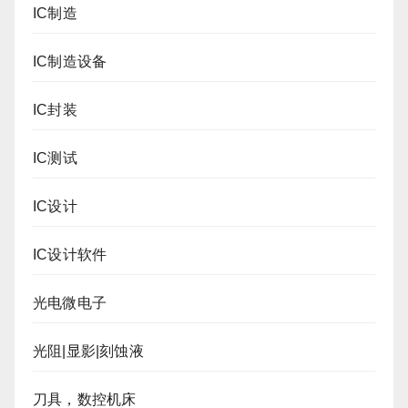
IC制造
IC制造设备
IC封装
IC测试
IC设计
IC设计软件
光电微电子
光阻|显影|刻蚀液
刀具，数控机床