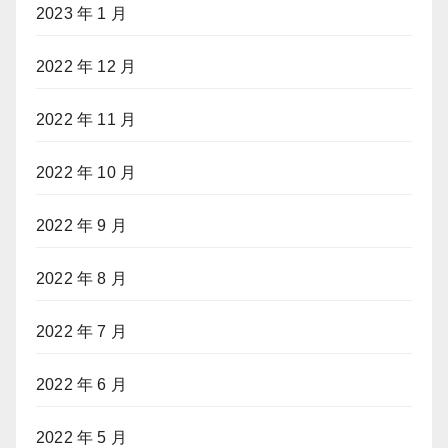
2023 年 1 月
2022 年 12 月
2022 年 11 月
2022 年 10 月
2022 年 9 月
2022 年 8 月
2022 年 7 月
2022 年 6 月
2022 年 5 月