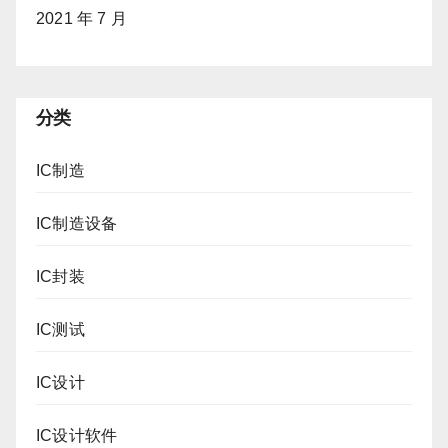
2021 年 7 月
分类
IC制造
IC制造设备
IC封装
IC测试
IC设计
IC设计软件