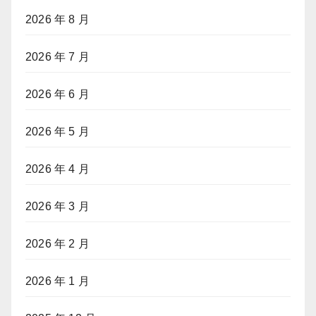
2026 年 8 月
2026 年 7 月
2026 年 6 月
2026 年 5 月
2026 年 4 月
2026 年 3 月
2026 年 2 月
2026 年 1 月