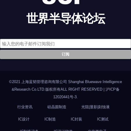
世界半导体论坛
©2021 上海蓝韬管理咨询有限公司 Shanghai Bluewave Intelligence
&Research Co.LTD.版权所有ALL RIGHT RESERVED
|
沪ICP备
12020441号-3
.
行业资讯
硅晶圆制造
光阻|显影|刻蚀液
IC设计
IC制造
IC封装
IC测试