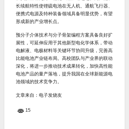
长续航特性使锂硫电池在无人机、通航飞行器、
便携式电源及特种装备领域具备明显优势，有望
形成新的产业增长点。
预分子介体技术与分子骨架编程方案具备良好扩
展性，可延伸应用于其他新型电化学体系，带动
电解液、电极材料等关键环节协同升级，完善高
比能电池产业链布局。高校团队与产业界的联动
深化，将进一步推动技术成果转化，加快高性能
电池产品的量产落地，提升我国在全球新能源电
池领域的技术竞争力。
文章来自：电子发烧友
15