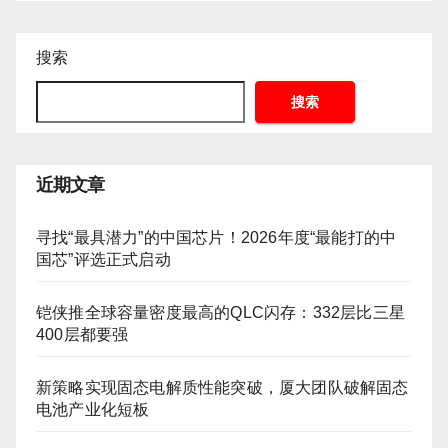
搜索
搜索
近期文章
寻找“最具潜力”的中国芯片！2026年度“最能打的中
国芯”评选正式启动
铠侠推全球容量密度最高的QLC闪存：332层比三星
400层都要强
新策略实现固态电解质性能突破，厦大团队破解固态
电池产业化短板