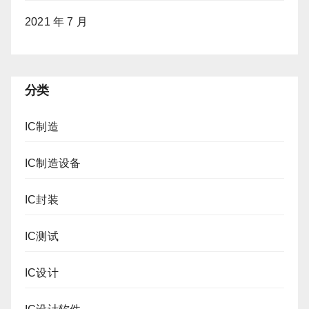
2021 年 7 月
分类
IC制造
IC制造设备
IC封装
IC测试
IC设计