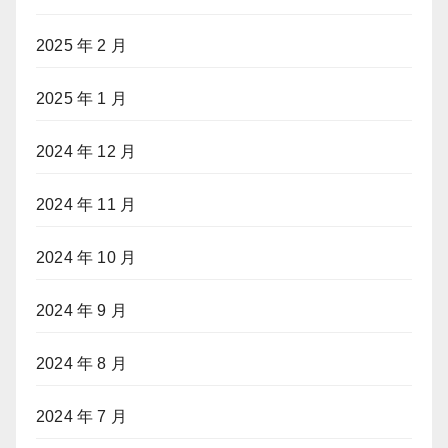
2025 年 2 月
2025 年 1 月
2024 年 12 月
2024 年 11 月
2024 年 10 月
2024 年 9 月
2024 年 8 月
2024 年 7 月