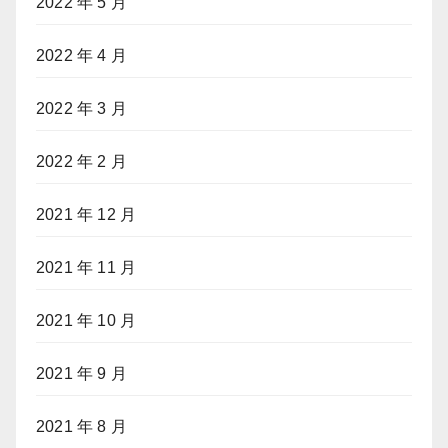
2022 年 5 月
2022 年 4 月
2022 年 3 月
2022 年 2 月
2021 年 12 月
2021 年 11 月
2021 年 10 月
2021 年 9 月
2021 年 8 月