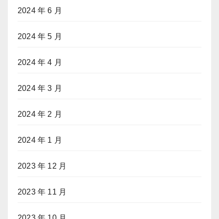
2024 年 6 月
2024 年 5 月
2024 年 4 月
2024 年 3 月
2024 年 2 月
2024 年 1 月
2023 年 12 月
2023 年 11 月
2023 年 10 月