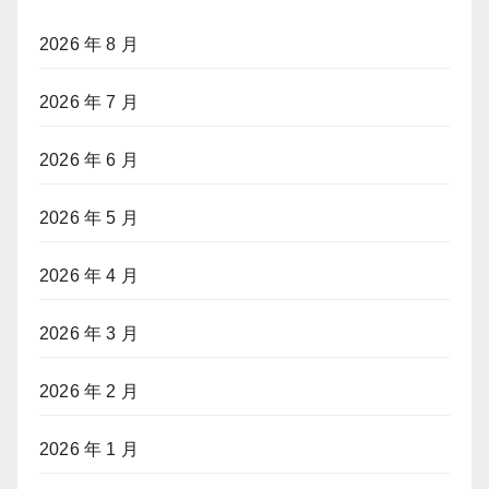
2026 年 8 月
2026 年 7 月
2026 年 6 月
2026 年 5 月
2026 年 4 月
2026 年 3 月
2026 年 2 月
2026 年 1 月