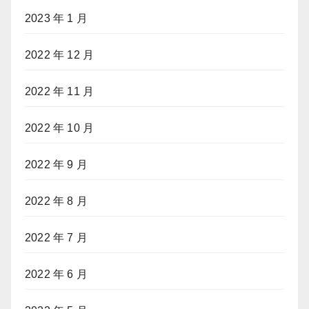
2023 年 1 月
2022 年 12 月
2022 年 11 月
2022 年 10 月
2022 年 9 月
2022 年 8 月
2022 年 7 月
2022 年 6 月