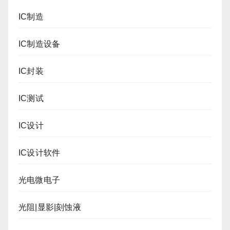
IC制造
IC制造设备
IC封装
IC测试
IC设计
IC设计软件
光电微电子
光阻|显影|刻蚀液