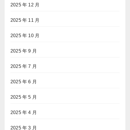
2025 年 12 月
2025 年 11 月
2025 年 10 月
2025 年 9 月
2025 年 7 月
2025 年 6 月
2025 年 5 月
2025 年 4 月
2025 年 3 月