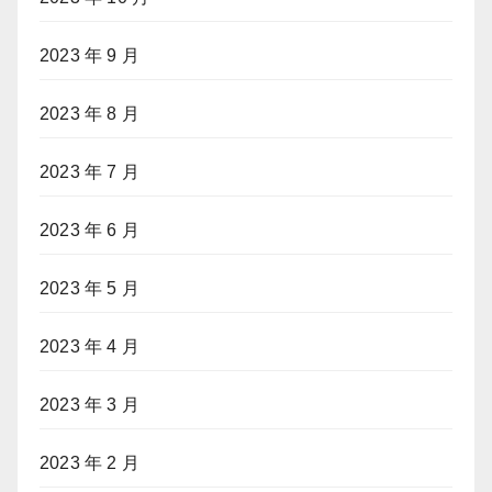
2023 年 9 月
2023 年 8 月
2023 年 7 月
2023 年 6 月
2023 年 5 月
2023 年 4 月
2023 年 3 月
2023 年 2 月