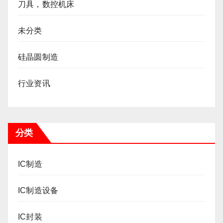
刀具，数控机床
未分类
硅晶圆制造
行业资讯
分类
IC制造
IC制造设备
IC封装