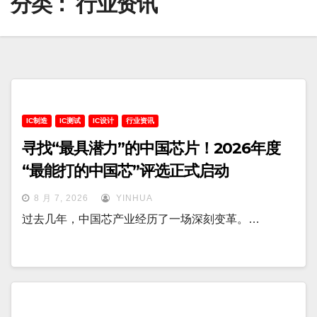
分类：
行业资讯
IC制造
IC测试
IC设计
行业资讯
寻找“最具潜力”的中国芯片！2026年度
“最能打的中国芯”评选正式启动
8 月 7, 2026
YINHUA
过去几年，中国芯产业经历了一场深刻变革。…