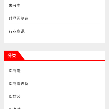
未分类
硅晶圆制造
行业资讯
分类
IC制造
IC制造设备
IC封装