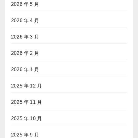
2026 年 5 月
2026 年 4 月
2026 年 3 月
2026 年 2 月
2026 年 1 月
2025 年 12 月
2025 年 11 月
2025 年 10 月
2025 年 9 月