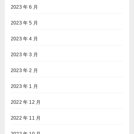
2023 年 6 月
2023 年 5 月
2023 年 4 月
2023 年 3 月
2023 年 2 月
2023 年 1 月
2022 年 12 月
2022 年 11 月
2022 年 10 月