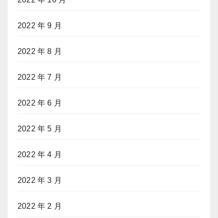
2022 年 9 月
2022 年 8 月
2022 年 7 月
2022 年 6 月
2022 年 5 月
2022 年 4 月
2022 年 3 月
2022 年 2 月