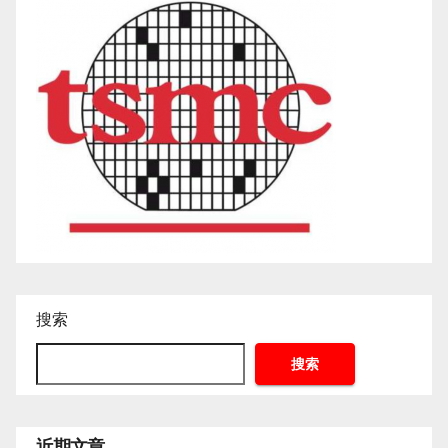
搜索
搜索
近期文章