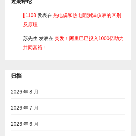
近期评论
jj1108
发表在
热电偶和热电阻测温仪表的区别
及原理
苏先生
发表在
突发！阿里巴巴投入1000亿助力
共同富裕！
归档
2026 年 8 月
2026 年 7 月
2026 年 6 月