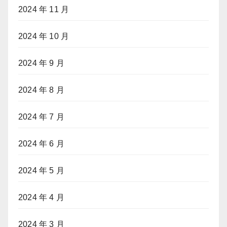
2024 年 11 月
2024 年 10 月
2024 年 9 月
2024 年 8 月
2024 年 7 月
2024 年 6 月
2024 年 5 月
2024 年 4 月
2024 年 3 月