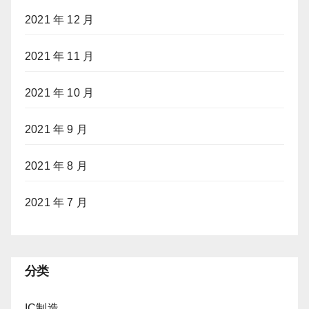
2021 年 12 月
2021 年 11 月
2021 年 10 月
2021 年 9 月
2021 年 8 月
2021 年 7 月
分类
IC制造