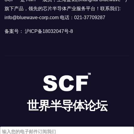
旗下产品，领先的芯片半导体产业服务平台！联系我们:
info@bluewave-corp.com 电话：021-37709287
备案号： 沪ICP备18032047号-8
世界半导体论坛