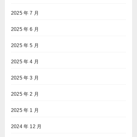
2025 年 7 月
2025 年 6 月
2025 年 5 月
2025 年 4 月
2025 年 3 月
2025 年 2 月
2025 年 1 月
2024 年 12 月