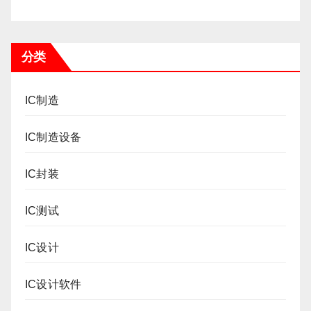
分类
IC制造
IC制造设备
IC封装
IC测试
IC设计
IC设计软件