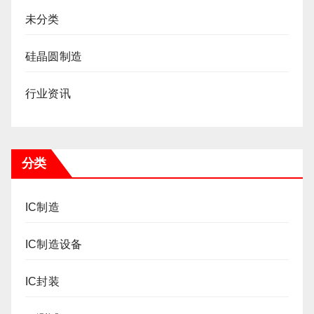
未分类
硅晶圆制造
行业资讯
分类
IC制造
IC制造设备
IC封装