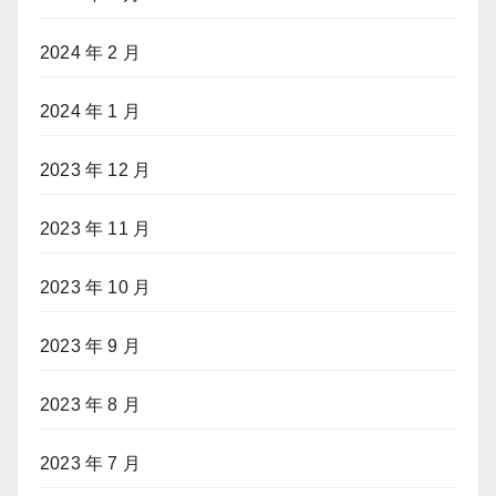
2024 年 2 月
2024 年 1 月
2023 年 12 月
2023 年 11 月
2023 年 10 月
2023 年 9 月
2023 年 8 月
2023 年 7 月