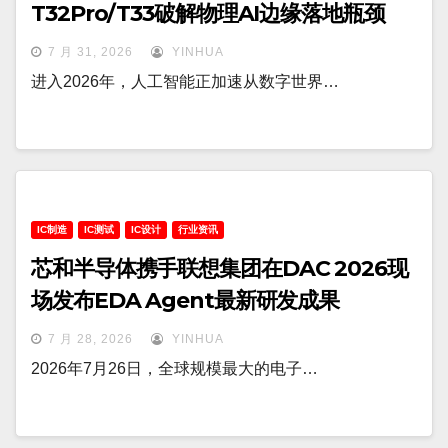
T32Pro/T33破解物理AI边缘落地瓶颈
7 月 31, 2026
YINHUA
进入2026年，人工智能正加速从数字世界…
IC制造
IC测试
IC设计
行业资讯
芯和半导体携手联想集团在DAC 2026现
场发布EDA Agent最新研发成果
7 月 28, 2026
YINHUA
2026年7月26日，全球规模最大的电子…