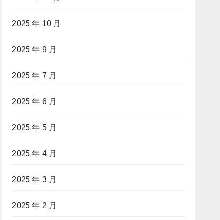
2025 年 10 月
2025 年 9 月
2025 年 7 月
2025 年 6 月
2025 年 5 月
2025 年 4 月
2025 年 3 月
2025 年 2 月