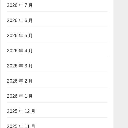
2026 年 7 月
2026 年 6 月
2026 年 5 月
2026 年 4 月
2026 年 3 月
2026 年 2 月
2026 年 1 月
2025 年 12 月
2025 年 11 月