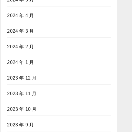
2024 年 4 月
2024 年 3 月
2024 年 2 月
2024 年 1 月
2023 年 12 月
2023 年 11 月
2023 年 10 月
2023 年 9 月