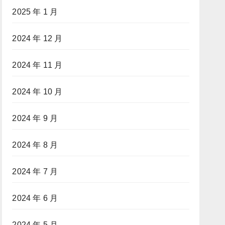
2025 年 1 月
2024 年 12 月
2024 年 11 月
2024 年 10 月
2024 年 9 月
2024 年 8 月
2024 年 7 月
2024 年 6 月
2024 年 5 月