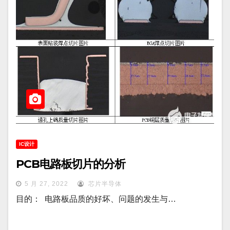
IC设计
PCB电路板切片的分析
5 月 27, 2022
芯片半导体
目的： 电路板品质的好坏、问题的发生与…