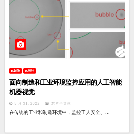
IC制造
IC设计
面向制造和工业环境监控应用的人工智能
机器视觉
5 月 31, 2022
芯片半导体
在传统的工业和制造环境中，监控工人安全、…