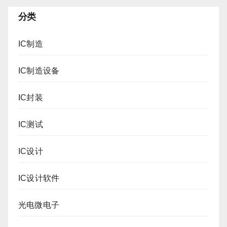
分类
IC制造
IC制造设备
IC封装
IC测试
IC设计
IC设计软件
光电微电子