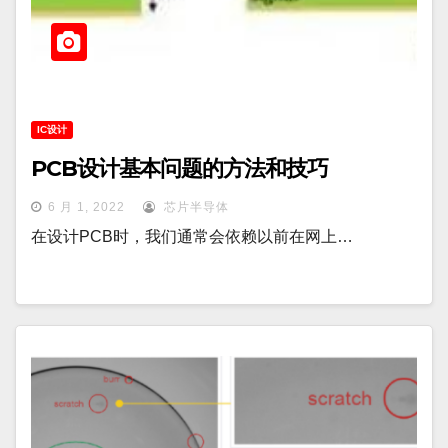
IC设计
PCB设计基本问题的方法和技巧
6 月 1, 2022
芯片半导体
在设计PCB时，我们通常会依赖以前在网上…