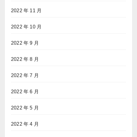
2022 年 11 月
2022 年 10 月
2022 年 9 月
2022 年 8 月
2022 年 7 月
2022 年 6 月
2022 年 5 月
2022 年 4 月