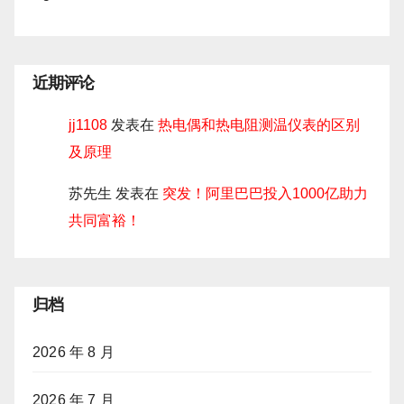
近期评论
jj1108
发表在
热电偶和热电阻测温仪表的区别
及原理
苏先生
发表在
突发！阿里巴巴投入1000亿助力
共同富裕！
归档
2026 年 8 月
2026 年 7 月