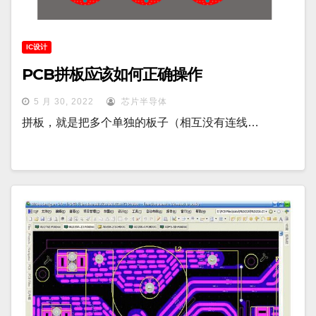
IC设计
PCB拼板应该如何正确操作
5 月 30, 2022
芯片半导体
拼板，就是把多个单独的板子（相互没有连线…