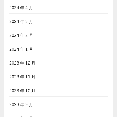
2024 年 4 月
2024 年 3 月
2024 年 2 月
2024 年 1 月
2023 年 12 月
2023 年 11 月
2023 年 10 月
2023 年 9 月